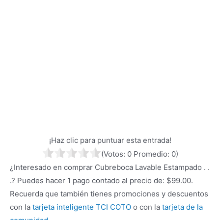
¡Haz clic para puntuar esta entrada!
(Votos:
0
Promedio:
0
)
¿Interesado en comprar Cubreboca Lavable Estampado . .
.? Puedes hacer 1 pago contado al precio de: $99.00.
Recuerda que también tienes promociones y descuentos
con la
tarjeta inteligente TCI COTO
o con la
tarjeta de la