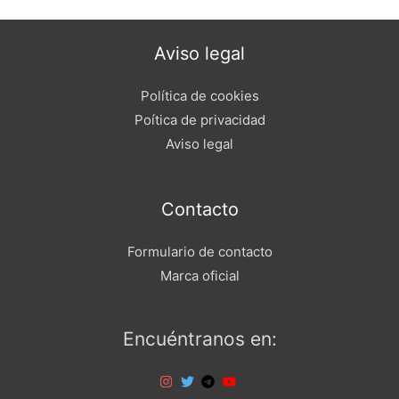
Aviso legal
Política de cookies
Poítica de privacidad
Aviso legal
Contacto
Formulario de contacto
Marca oficial
Encuéntranos en: