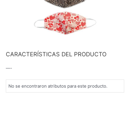
CARACTERÍSTICAS DEL PRODUCTO
—-
No se encontraron atributos para este producto.