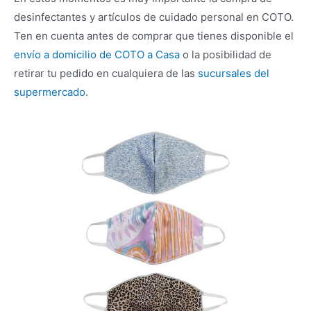
desinfectantes y artículos de cuidado personal en COTO.
Ten en cuenta antes de comprar que tienes disponible el
envío a domicilio de COTO a Casa
o la posibilidad de
retirar tu pedido en cualquiera de las
sucursales del
supermercado
.