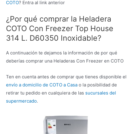
COTO
? Entra al link anterior
¿Por qué comprar la Heladera
COTO Con Freezer Top House
314 L. D60350 Inoxidable?
A continuación te dejamos la información de por qué
deberías comprar una Heladeras Con Freezer en COTO
Ten en cuenta antes de comprar que tienes disponible el
envío a domicilio de COTO a Casa
o la posibilidad de
retirar tu pedido en cualquiera de las
sucursales del
supermercado
.