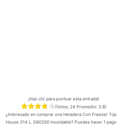
¡Haz clic para puntuar esta entrada!
(Votos:
24
Promedio:
3.8
)
¿Interesado en comprar una Heladera Con Freezer Top
House 314 L. D60350 Inoxidable? Puedes hacer 1 pago