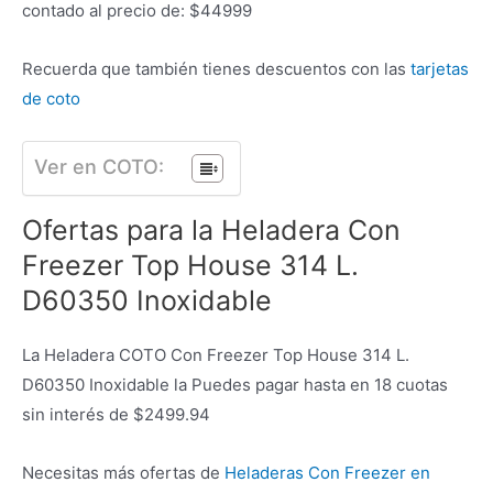
contado al precio de: $44999
Recuerda que también tienes descuentos con las
tarjetas
de coto
Ver en COTO:
Ofertas para la Heladera Con
Freezer Top House 314 L.
D60350 Inoxidable
La Heladera COTO Con Freezer Top House 314 L.
D60350 Inoxidable la Puedes pagar hasta en 18 cuotas
sin interés de $2499.94
Necesitas más ofertas de
Heladeras Con Freezer en