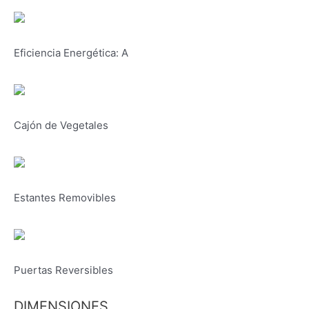
Eficiencia Energética: A
Cajón de Vegetales
Estantes Removibles
Puertas Reversibles
DIMENSIONES