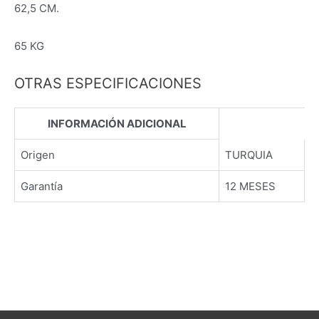
62,5 CM.
65 KG
OTRAS ESPECIFICACIONES
INFORMACIÓN ADICIONAL
Origen
TURQUIA
Garantía
12 MESES