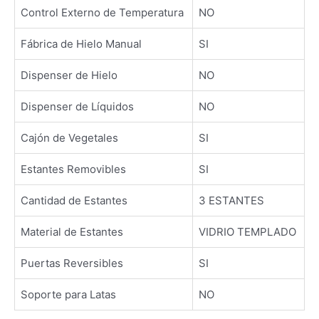
Control Externo de Temperatura
NO
Fábrica de Hielo Manual
SI
Dispenser de Hielo
NO
Dispenser de Líquidos
NO
Cajón de Vegetales
SI
Estantes Removibles
SI
Cantidad de Estantes
3 ESTANTES
Material de Estantes
VIDRIO TEMPLADO
Puertas Reversibles
SI
Soporte para Latas
NO