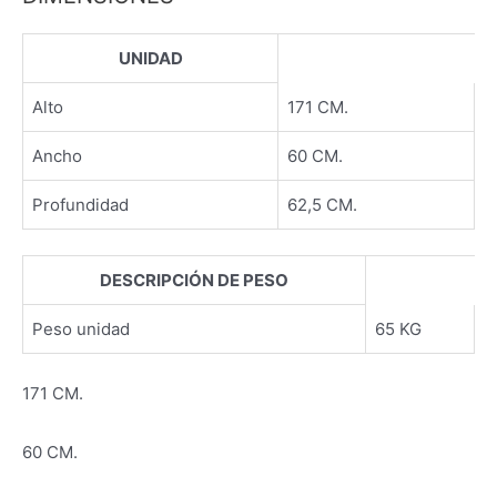
UNIDAD
Alto
171 CM.
Ancho
60 CM.
Profundidad
62,5 CM.
DESCRIPCIÓN DE PESO
Peso unidad
65 KG
171 CM.
60 CM.