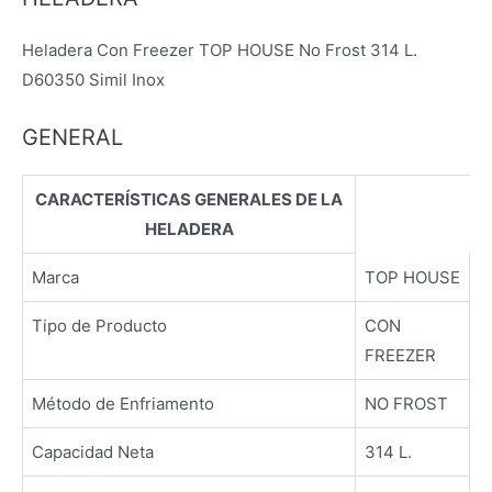
Heladera Con Freezer TOP HOUSE No Frost 314 L.
D60350 Simil Inox
GENERAL
CARACTERÍSTICAS GENERALES DE LA
HELADERA
Marca
TOP HOUSE
Tipo de Producto
CON
FREEZER
Método de Enfriamento
NO FROST
Capacidad Neta
314 L.