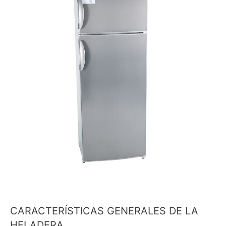
CARACTERÍSTICAS GENERALES DE LA
HELADERA