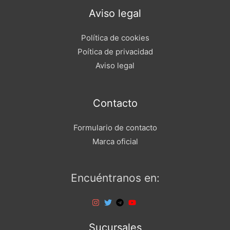
Aviso legal
Política de cookies
Poítica de privacidad
Aviso legal
Contacto
Formulario de contacto
Marca oficial
Encuéntranos en:
Sucursales