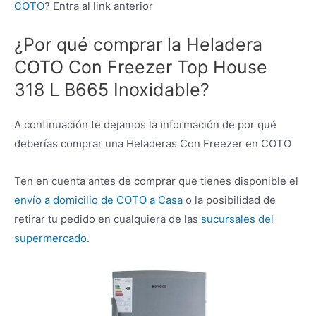
COTO
? Entra al link anterior
¿Por qué comprar la Heladera
COTO Con Freezer Top House
318 L B665 Inoxidable?
A continuación te dejamos la información de por qué
deberías comprar una Heladeras Con Freezer en COTO
Ten en cuenta antes de comprar que tienes disponible el
envío a domicilio de COTO a Casa
o la posibilidad de
retirar tu pedido en cualquiera de las
sucursales del
supermercado
.