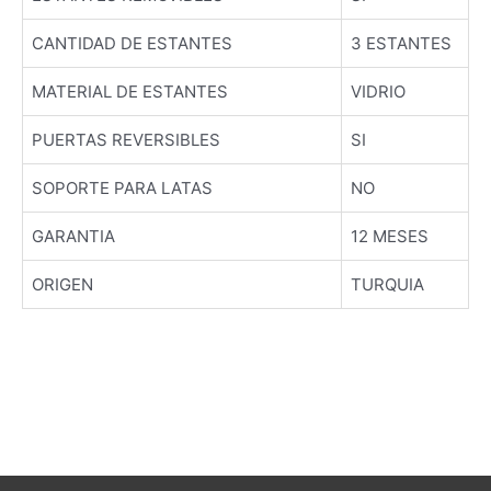
CANTIDAD DE ESTANTES
3 ESTANTES
MATERIAL DE ESTANTES
VIDRIO
PUERTAS REVERSIBLES
SI
SOPORTE PARA LATAS
NO
GARANTIA
12 MESES
ORIGEN
TURQUIA