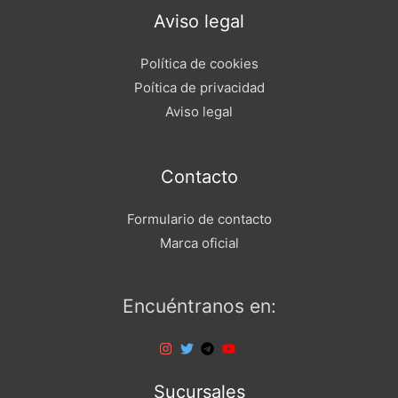
Aviso legal
Política de cookies
Poítica de privacidad
Aviso legal
Contacto
Formulario de contacto
Marca oficial
Encuéntranos en:
Sucursales