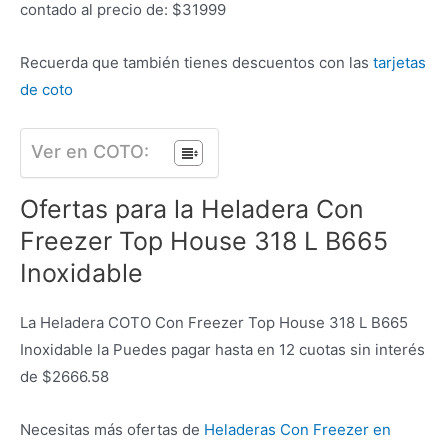
contado al precio de: $31999
Recuerda que también tienes descuentos con las
tarjetas
de coto
Ver en COTO:
Ofertas para la Heladera Con
Freezer Top House 318 L B665
Inoxidable
La Heladera COTO Con Freezer Top House 318 L B665
Inoxidable la Puedes pagar hasta en 12 cuotas sin interés
de $2666.58
Necesitas más ofertas de
Heladeras Con Freezer en