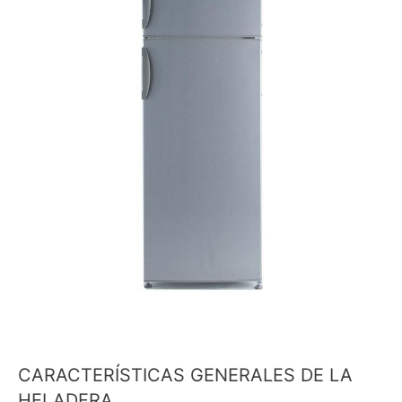
CARACTERÍSTICAS GENERALES DE LA
HELADERA