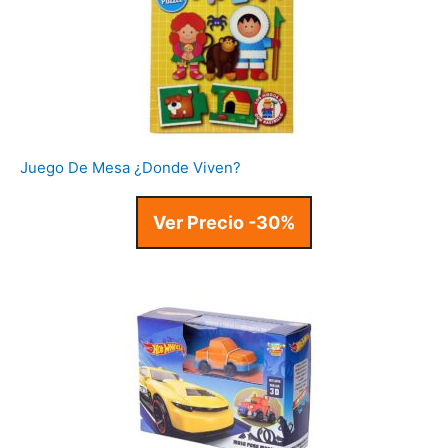
Juego De Mesa ¿Donde Viven?
Ver Precio -30%