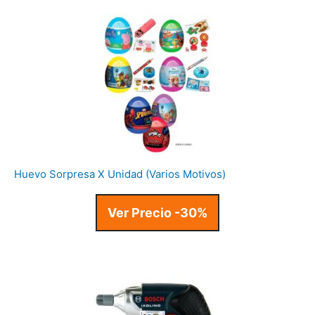
Huevo Sorpresa X Unidad (Varios Motivos)
Ver Precio -30%