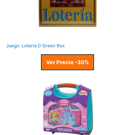
Juego. Loteria D Green Box
Ver Precio -30%