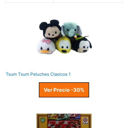
Tsum Tsum Peluches Clasicos 1
Ver Precio -30%