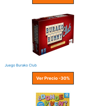
Juego Burako Club
Ver Precio -30%