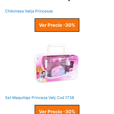
Chikimasa Valija Princesas
Ver Precio -30%
Set Maquillaje Princesa Valij Cod 1738
Ver Precio -30%