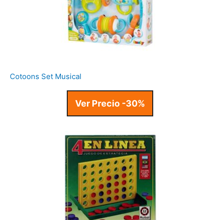
Cotoons Set Musical
Ver Precio -30%