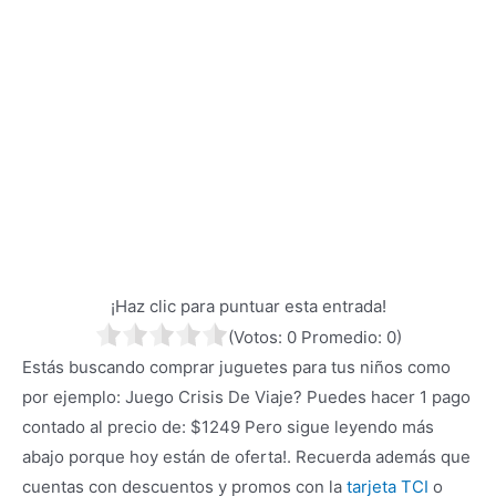
¡Haz clic para puntuar esta entrada!
(Votos:
0
Promedio:
0
)
Estás buscando comprar juguetes para tus niños como
por ejemplo: Juego Crisis De Viaje? Puedes hacer 1 pago
contado al precio de: $1249 Pero sigue leyendo más
abajo porque hoy están de oferta!. Recuerda además que
cuentas con descuentos y promos con la
tarjeta TCI
o