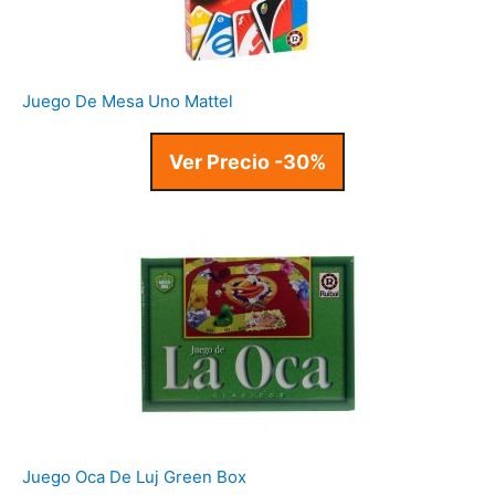
Juego De Mesa Uno Mattel
Ver Precio -30%
Juego Oca De Luj Green Box