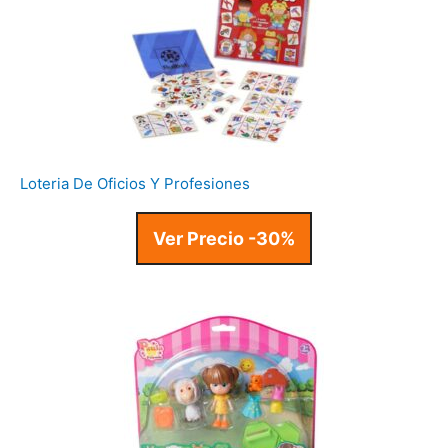
Loteria De Oficios Y Profesiones
Ver Precio -30%