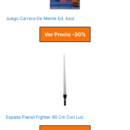
Juego Carrera De Mente Ed. Azul
Ver Precio -30%
Espada Planet Fighter 90 Cm Con Luz