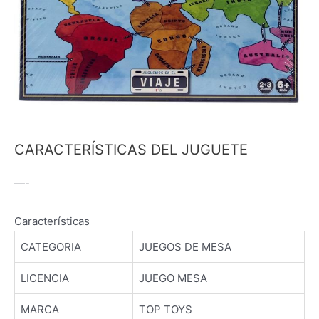
CARACTERÍSTICAS DEL JUGUETE
—-
Características
CATEGORIA
JUEGOS DE MESA
LICENCIA
JUEGO MESA
MARCA
TOP TOYS