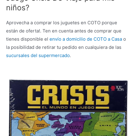
niños?
Aprovecha a comprar los juguetes en COTO porque
están de oferta!. Ten en cuenta antes de comprar que
tienes disponible el
envío a domicilio de COTO a Casa
o
la posibilidad de retirar tu pedido en cualquiera de las
sucursales del supermercado
.