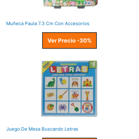
Muñeca Paula 7.3 Cm Con Accesorios
Ver Precio -30%
Juego De Mesa Buscando Letras