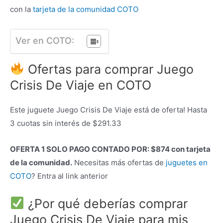
con la
tarjeta de la comunidad COTO
Ver en COTO:
Ofertas para comprar Juego
Crisis De Viaje en COTO
Este juguete Juego Crisis De Viaje está de oferta! Hasta
3 cuotas sin interés de $291.33
OFERTA 1 SOLO PAGO CONTADO POR: $874 con tarjeta
de la comunidad.
Necesitas más ofertas de
juguetes en
COTO
? Entra al link anterior
¿Por qué deberías comprar
Juego Crisis De Viaje para mis