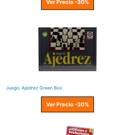
Ver Precio -30%
Juego. Ajedrez Green Box
Ver Precio -30%