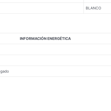
BLANCO
INFORMACIÓN ENERGÉTICA
fugado