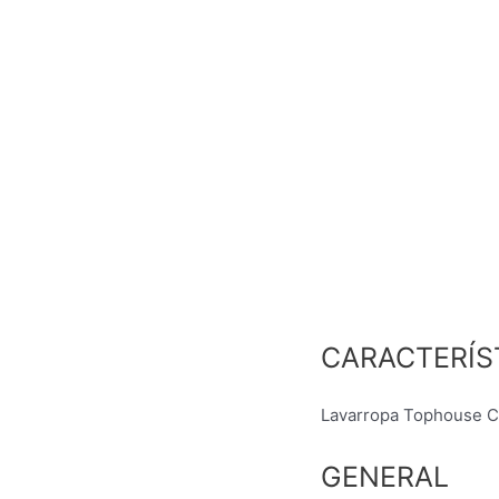
CARACTERÍS
Lavarropa Tophouse 
GENERAL