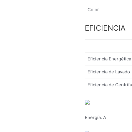
Color
EFICIENCIA
Eficiencia Energética
Eficiencia de Lavado
Eficiencia de Centri
Energía:
A