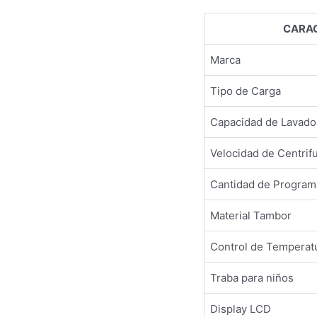
CARAC
Marca
Tipo de Carga
Capacidad de Lavado
Velocidad de Centrif
Cantidad de Program
Material Tambor
Control de Temperat
Traba para niños
Display LCD