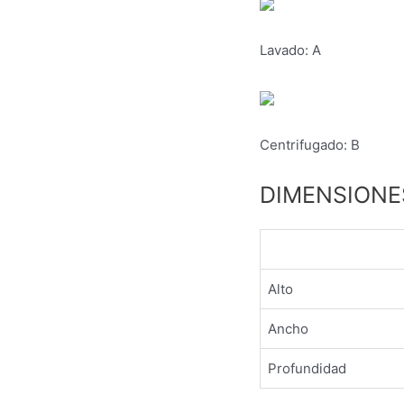
Lavado:
A
Centrifugado:
B
DIMENSIONE
Alto
Ancho
Profundidad