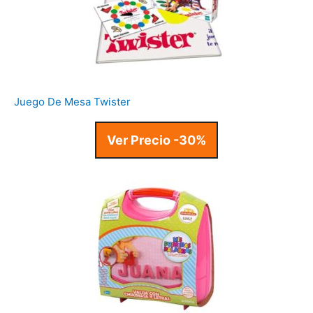
Juego De Mesa Twister
Ver Precio -30%