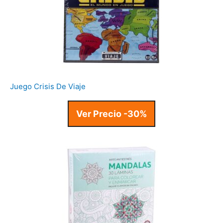
Juego Crisis De Viaje
Ver Precio -30%