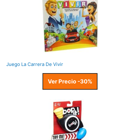
Juego La Carrera De Vivir
Ver Precio -30%