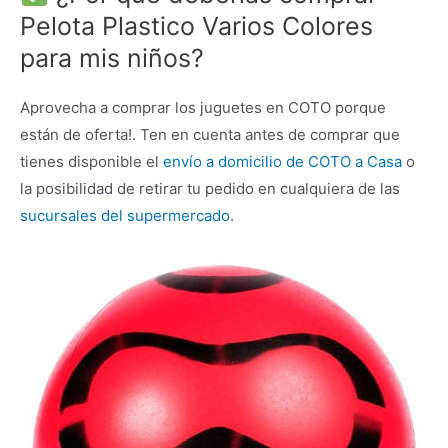
Pelota Plastico Varios Colores
para mis niños?
Aprovecha a comprar los juguetes en COTO porque
están de oferta!. Ten en cuenta antes de comprar que
tienes disponible el
envío a domicilio de COTO a Casa
o
la posibilidad de retirar tu pedido en cualquiera de las
sucursales del supermercado
.