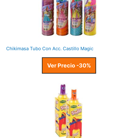
Chikimasa Tubo Con Acc. Castillo Magic
Ver Precio -30%