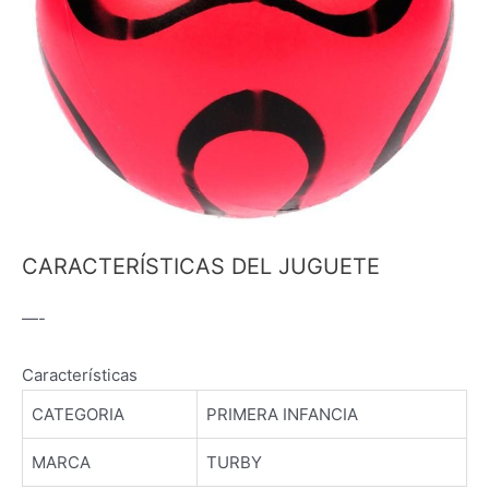
CARACTERÍSTICAS DEL JUGUETE
—-
Características
CATEGORIA
PRIMERA INFANCIA
MARCA
TURBY