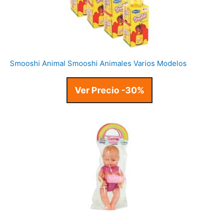
Smooshi Animal Smooshi Animales Varios Modelos
Ver Precio -30%