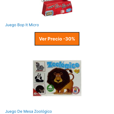
Juego Bop It Micro
Ver Precio -30%
Juego De Mesa Zoológico