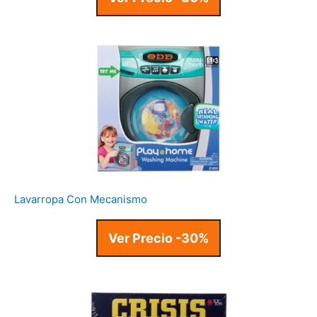
Lavarropa Con Mecanismo
Ver Precio -30%