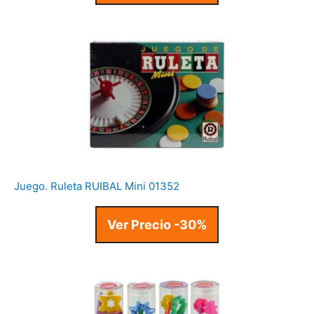
Juego. Ruleta RUIBAL Mini 01352
Ver Precio -30%