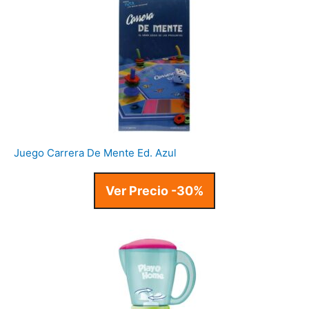
Juego Carrera De Mente Ed. Azul
Ver Precio -30%