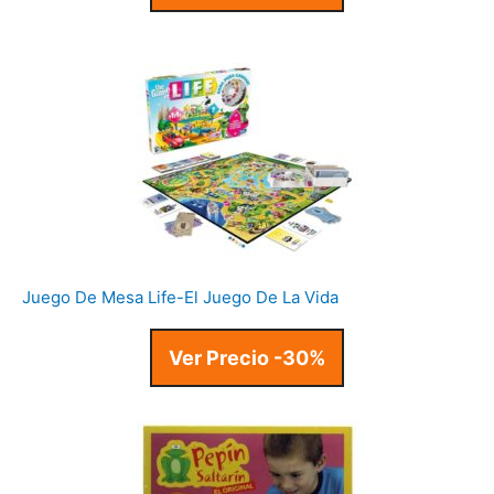
Juego De Mesa Life-El Juego De La Vida
Ver Precio -30%