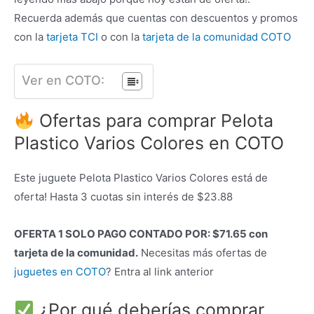
Recuerda además que cuentas con descuentos y promos
con la
tarjeta TCI
o con la
tarjeta de la comunidad COTO
Ver en COTO:
Ofertas para comprar Pelota
Plastico Varios Colores en COTO
Este juguete Pelota Plastico Varios Colores está de
oferta! Hasta 3 cuotas sin interés de $23.88
OFERTA 1 SOLO PAGO CONTADO POR: $71.65 con
tarjeta de la comunidad.
Necesitas más ofertas de
juguetes en COTO
? Entra al link anterior
¿Por qué deberías comprar