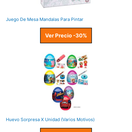
Juego De Mesa Mandalas Para Pintar
Ver Precio -30%
Huevo Sorpresa X Unidad (Varios Motivos)