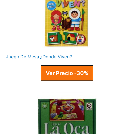
Juego De Mesa ¿Donde Viven?
Ver Precio -30%