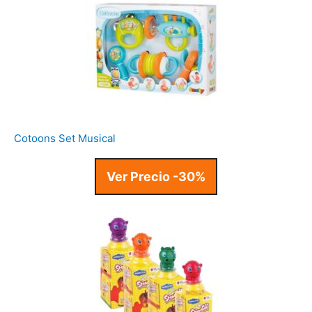
Cotoons Set Musical
Ver Precio -30%