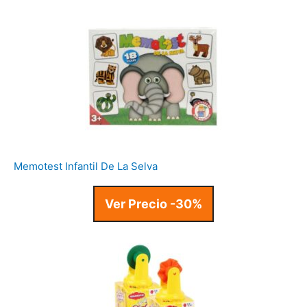
Memotest Infantil De La Selva
Ver Precio -30%