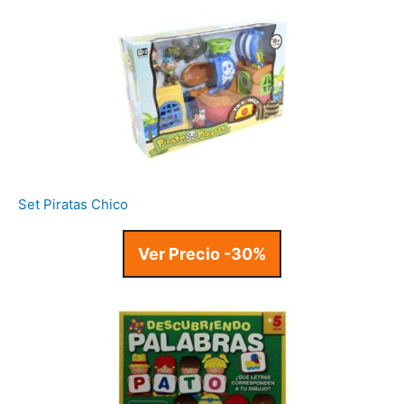
Set Piratas Chico
Ver Precio -30%