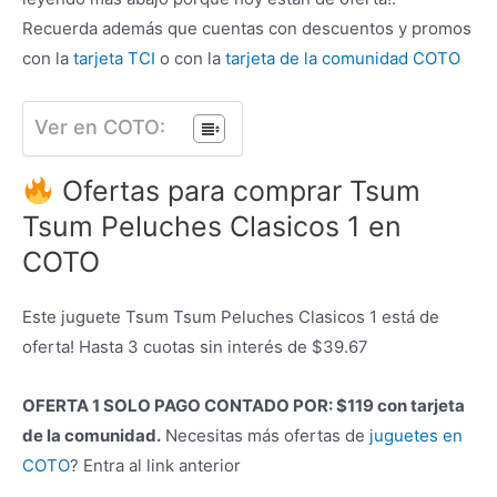
Recuerda además que cuentas con descuentos y promos
con la
tarjeta TCI
o con la
tarjeta de la comunidad COTO
Ver en COTO:
Ofertas para comprar Tsum
Tsum Peluches Clasicos 1 en
COTO
Este juguete Tsum Tsum Peluches Clasicos 1 está de
oferta! Hasta 3 cuotas sin interés de $39.67
OFERTA 1 SOLO PAGO CONTADO POR: $119 con tarjeta
de la comunidad.
Necesitas más ofertas de
juguetes en
COTO
? Entra al link anterior