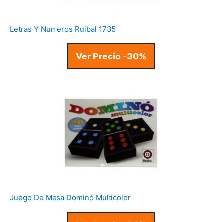
Letras Y Numeros Ruibal 1735
Ver Precio -30%
Juego De Mesa Dominó Multicolor