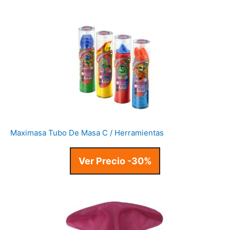
Maximasa Tubo De Masa C / Herramientas
Ver Precio -30%