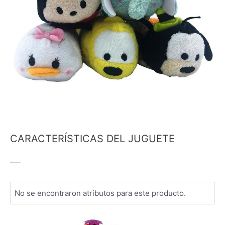
CARACTERÍSTICAS DEL JUGUETE
—-
No se encontraron atributos para este producto.