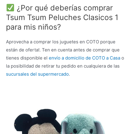
¿Por qué deberías comprar
Tsum Tsum Peluches Clasicos 1
para mis niños?
Aprovecha a comprar los juguetes en COTO porque
están de oferta!. Ten en cuenta antes de comprar que
tienes disponible el
envío a domicilio de COTO a Casa
o
la posibilidad de retirar tu pedido en cualquiera de las
sucursales del supermercado
.