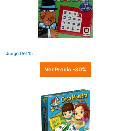
Juego Del 15
Ver Precio -30%