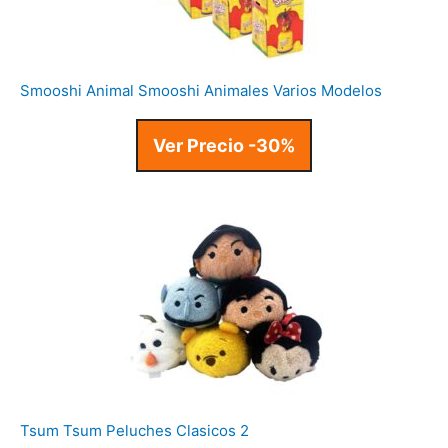
Smooshi Animal Smooshi Animales Varios Modelos
Ver Precio -30%
Tsum Tsum Peluches Clasicos 2