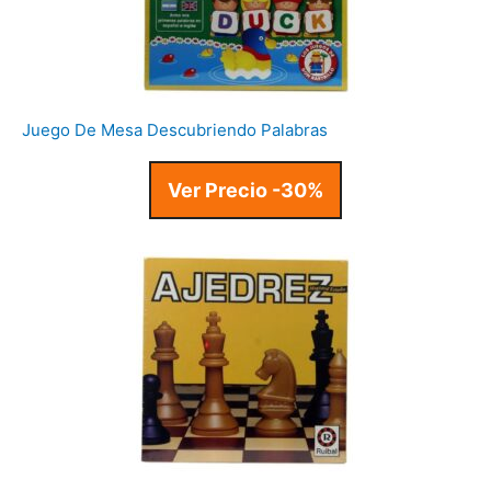
Juego De Mesa Descubriendo Palabras
Ver Precio -30%