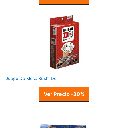
Juego De Mesa Sushi Do
Ver Precio -30%