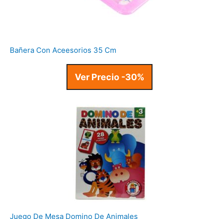
Bañera Con Aceesorios 35 Cm
Ver Precio -30%
Juego De Mesa Domino De Animales