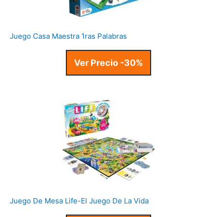
Juego Casa Maestra 1ras Palabras
Ver Precio -30%
Juego De Mesa Life-El Juego De La Vida