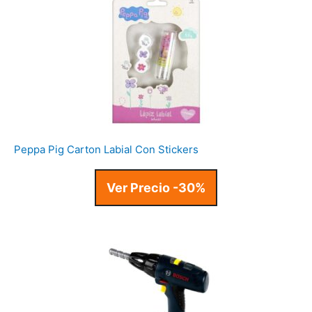
Peppa Pig Carton Labial Con Stickers
Ver Precio -30%