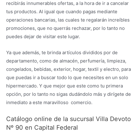
recibirás innumerables ofertas, a la hora de ir a cancelar
tus productos. Al igual que cuando pagas mediante
operaciones bancarias, las cuales te regalarán increíbles
promociones, que no querrás rechazar, por lo tanto no
puedes dejar de visitar este lugar.
Ya que además, te brinda artículos divididos por de
departamento, como de almacén, perfumería, limpieza,
congelados, bebidas, exterior, hogar, textil y electro, para
que puedas ir a buscar todo lo que necesites en un solo
hipermercado. Y que mejor que este como tu primera
opción, por lo tanto no sigas dudándolo más y dirígete de
inmediato a este maravilloso comercio.
Catálogo online de la sucursal Villa Devoto
Nº 90 en Capital Federal