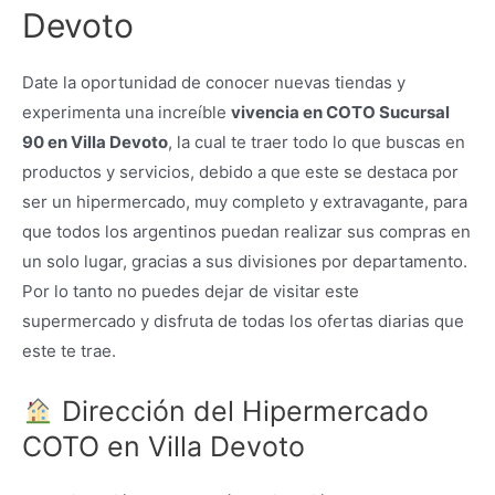
Devoto
Date la oportunidad de conocer nuevas tiendas y
experimenta una increíble
vivencia en COTO Sucursal
90 en Villa Devoto
, la cual te traer todo lo que buscas en
productos y servicios, debido a que este se destaca por
ser un hipermercado, muy completo y extravagante, para
que todos los argentinos puedan realizar sus compras en
un solo lugar, gracias a sus divisiones por departamento.
Por lo tanto no puedes dejar de visitar este
supermercado y disfruta de todas los ofertas diarias que
este te trae.
Dirección del Hipermercado
COTO en Villa Devoto