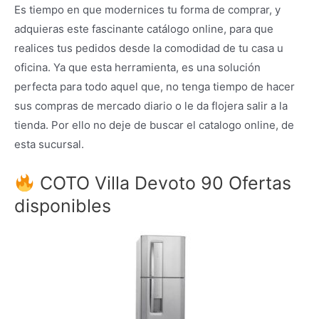
Es tiempo en que modernices tu forma de comprar, y
adquieras este fascinante catálogo online, para que
realices tus pedidos desde la comodidad de tu casa u
oficina. Ya que esta herramienta, es una solución
perfecta para todo aquel que, no tenga tiempo de hacer
sus compras de mercado diario o le da flojera salir a la
tienda. Por ello no deje de buscar el catalogo online, de
esta sucursal.
COTO Villa Devoto 90 Ofertas
disponibles