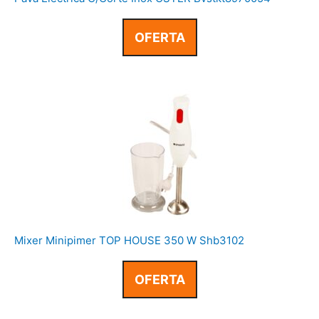
OFERTA
Mixer Minipimer TOP HOUSE 350 W Shb3102
OFERTA