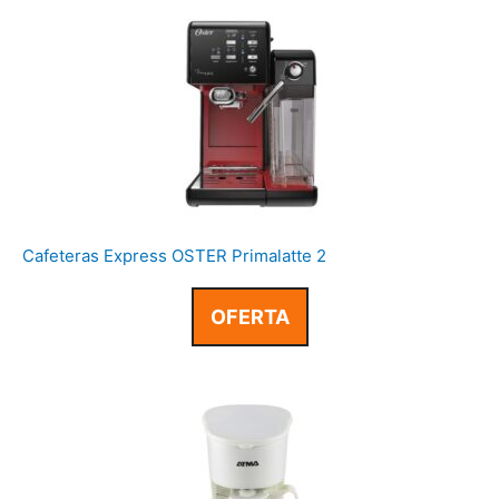
Cafeteras Express OSTER Primalatte 2
OFERTA