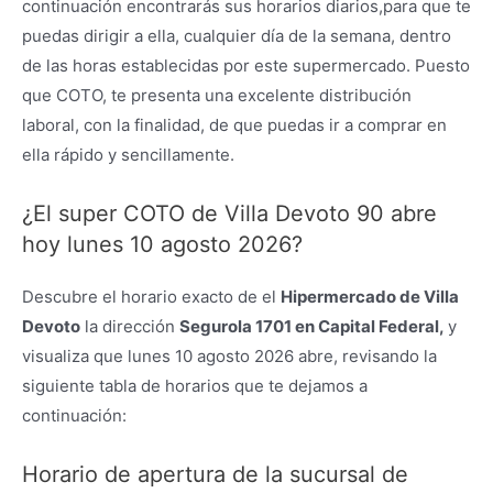
continuación encontrarás sus horarios diarios,para que te
puedas dirigir a ella, cualquier día de la semana, dentro
de las horas establecidas por este supermercado. Puesto
que COTO, te presenta una excelente distribución
laboral, con la finalidad, de que puedas ir a comprar en
ella rápido y sencillamente.
¿El super COTO de Villa Devoto 90 abre
hoy lunes 10 agosto 2026?
Descubre el horario exacto de el
Hipermercado de Villa
Devoto
la dirección
Segurola 1701 en Capital Federal,
y
visualiza que lunes 10 agosto 2026 abre, revisando la
siguiente tabla de horarios que te dejamos a
continuación:
Horario de apertura de la sucursal de