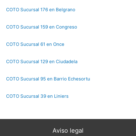
COTO Sucursal 176 en Belgrano
COTO Sucursal 159 en Congreso
COTO Sucursal 61 en Once
COTO Sucursal 129 en Ciudadela
COTO Sucursal 95 en Barrio Echesortu
COTO Sucursal 39 en Liniers
Aviso legal