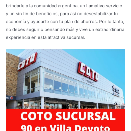
brindarle a la comunidad argentina, un llamativo servicio
y un sin fin de beneficios, para así no desestabilizar tu
economía y ayudarte con tu plan de ahorros. Por lo tanto,
no debes seguirlo pensando más y vive un extraordinaria
experiencia en esta atractiva sucursal.