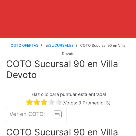
COTO OFERTAS
SUCURSALES
COTO Sucursal 90 en Villa
Devoto
COTO Sucursal 90 en Villa
Devoto
¡Haz clic para puntuar esta entrada!
(Votos:
3
Promedio:
3
)
Ver en COTO:
COTO Sucursal 90 en Villa