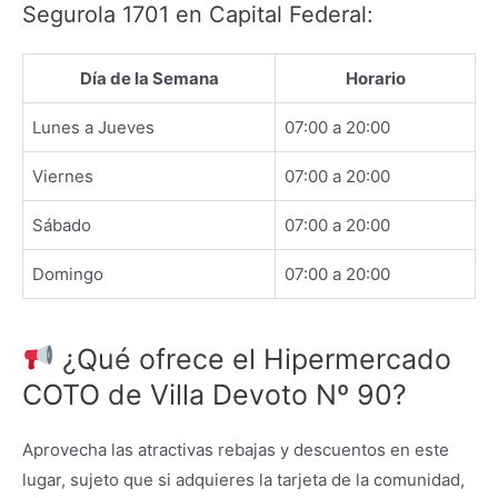
Segurola 1701 en Capital Federal:
Día de la Semana
Horario
Lunes a Jueves
07:00 a 20:00
Viernes
07:00 a 20:00
Sábado
07:00 a 20:00
Domingo
07:00 a 20:00
¿Qué ofrece el Hipermercado
COTO de Villa Devoto Nº 90?
Aprovecha las atractivas rebajas y descuentos en este
lugar, sujeto que si adquieres la tarjeta de la comunidad,