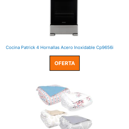
Cocina Patrick 4 Hornallas Acero Inoxidable Cp9656i
OFERTA