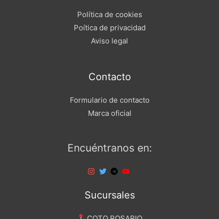
Política de cookies
Poítica de privacidad
Aviso legal
Contacto
Formulario de contacto
Marca oficial
Encuéntranos en:
Sucursales
COTO ROSARIO