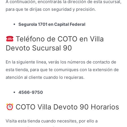
A continuación, encontrarás la dirección de esta sucursal,
para que te dirijas con seguridad y precisión.
Segurola 1701 en Capital Federal
Teléfono de COTO en Villa
Devoto Sucursal 90
En la siguiente linea, verás los números de contacto de
esta tienda, para que te comuniques con la extensión de
atención al cliente cuando lo requieras.
4566-9750
COTO Villa Devoto 90 Horarios
Visita esta tienda cuando necesites, por ello a