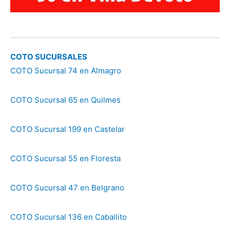
COTO SUCURSALES
COTO Sucursal 74 en Almagro
COTO Sucursal 65 en Quilmes
COTO Sucursal 199 en Castelar
COTO Sucursal 55 en Floresta
COTO Sucursal 47 en Belgrano
COTO Sucursal 136 en Caballito