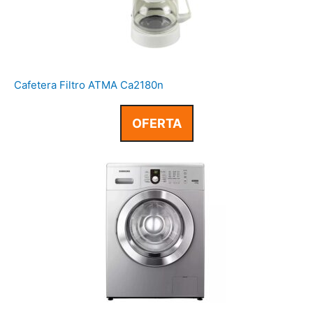
Cafetera Filtro ATMA Ca2180n
OFERTA