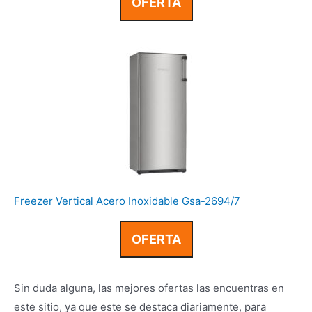
OFERTA
Freezer Vertical Acero Inoxidable Gsa-2694/7
OFERTA
Sin duda alguna, las mejores ofertas las encuentras en
este sitio, ya que este se destaca diariamente, para