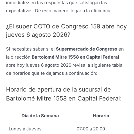
inmediatez en las respuestas que satisfagan las
expectativas. De esta manera llegar a la eficiencia.
¿El super COTO de Congreso 159 abre hoy
jueves 6 agosto 2026?
Si necesitas saber si el
Supermercado de Congreso
en
la dirección
Bartolomé Mitre 1558 en Capital Federal
abre hoy jueves 6 agosto 2026 revisa la siguiente tabla
de horarios que te dejamos a continuación:
Horario de apertura de la sucursal de
Bartolomé Mitre 1558 en Capital Federal:
Día de la Semana
Horario
Lunes a Jueves
07:00 a 20:00