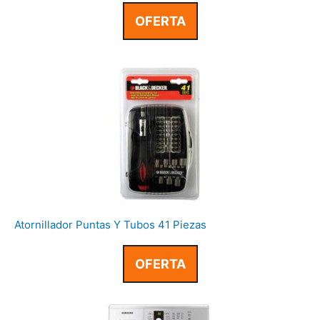
OFERTA
Atornillador Puntas Y Tubos 41 Piezas
OFERTA