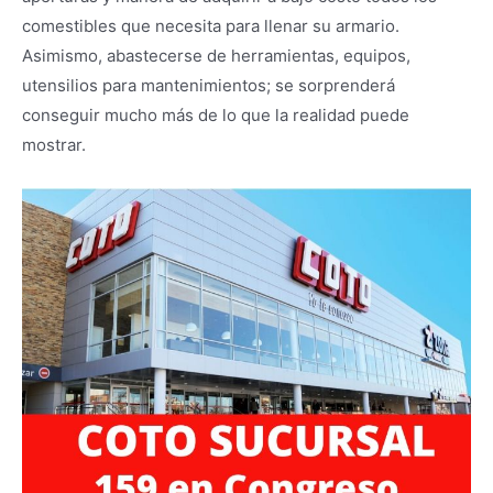
comestibles que necesita para llenar su armario.
Asimismo, abastecerse de herramientas, equipos,
utensilios para mantenimientos; se sorprenderá
conseguir mucho más de lo que la realidad puede
mostrar.