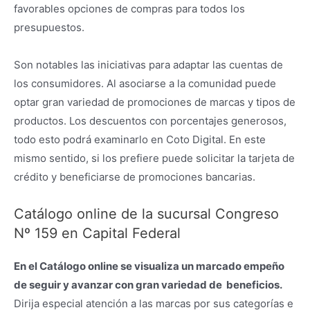
favorables opciones de compras para todos los
presupuestos.
Son notables las iniciativas para adaptar las cuentas de
los consumidores. Al asociarse a la comunidad puede
optar gran variedad de promociones de marcas y tipos de
productos. Los descuentos con porcentajes generosos,
todo esto podrá examinarlo en Coto Digital. En este
mismo sentido, si los prefiere puede solicitar la tarjeta de
crédito y beneficiarse de promociones bancarias.
Catálogo online de la sucursal Congreso
Nº 159 en Capital Federal
En el Catálogo online se visualiza un marcado empeño
de seguir y avanzar con gran variedad de beneficios.
Dirija especial atención a las marcas por sus categorías e