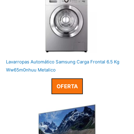
Lavarropas Automático Samsung Carga Frontal 6.5 Kg
Ww65m0nhuu Metalico
OFERTA