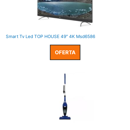
Smart Tv Led TOP HOUSE 49″ 4K Msd6586
OFERTA