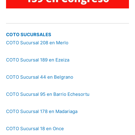
COTO SUCURSALES
COTO Sucursal 208 en Merlo
COTO Sucursal 189 en Ezeiza
COTO Sucursal 44 en Belgrano
COTO Sucursal 95 en Barrio Echesortu
COTO Sucursal 178 en Madariaga
COTO Sucursal 18 en Once