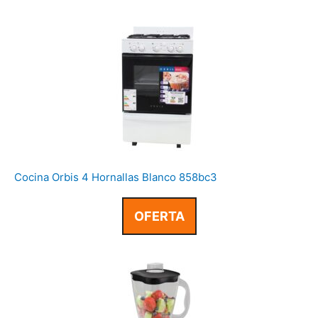
Cocina Orbis 4 Hornallas Blanco 858bc3
OFERTA