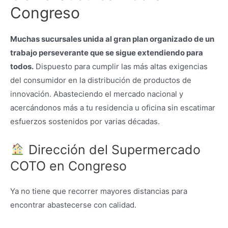
Congreso
Muchas sucursales unida al gran plan organizado de un
trabajo perseverante que se sigue extendiendo para
todos.
Dispuesto para cumplir las más altas exigencias
del consumidor en la distribución de productos de
innovación. Abasteciendo el mercado nacional y
acercándonos más a tu residencia u oficina sin escatimar
esfuerzos sostenidos por varias décadas.
Dirección del Supermercado
COTO en Congreso
Ya no tiene que recorrer mayores distancias para
encontrar abastecerse con calidad.