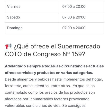
Viernes
07:00 a 20:00
Sábado
07:00 a 20:00
Domingo
07:00 a 20:00
¿Qué ofrece el Supermercado
COTO de Congreso Nº 159?
Adelantado siempre a todas las circunstancias actuales
ofrece servicios y productos en varias categorías.
Desde alimentos y bebidas hasta implementos del hogar,
ferretería, autos, electros, entre otros. Ya que se ha
contemplado como los precios de los productos son
afectados por innumerables factores provocando
vulnerables condiciones de vida. Sé consigues