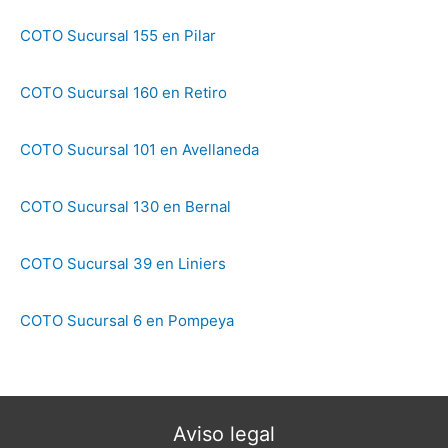
COTO Sucursal 155 en Pilar
COTO Sucursal 160 en Retiro
COTO Sucursal 101 en Avellaneda
COTO Sucursal 130 en Bernal
COTO Sucursal 39 en Liniers
COTO Sucursal 6 en Pompeya
Aviso legal