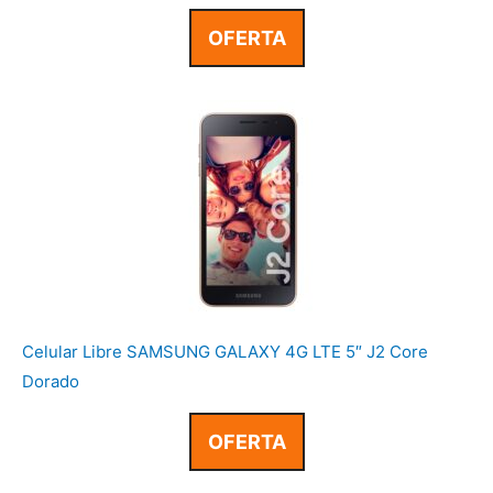
OFERTA
Celular Libre SAMSUNG GALAXY 4G LTE 5″ J2 Core
Dorado
OFERTA