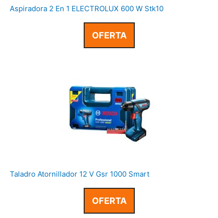
Aspiradora 2 En 1 ELECTROLUX 600 W Stk10
OFERTA
Taladro Atornillador 12 V Gsr 1000 Smart
OFERTA