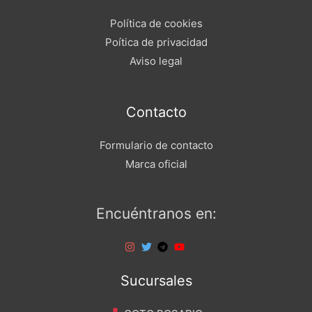
Política de cookies
Poítica de privacidad
Aviso legal
Contacto
Formulario de contacto
Marca oficial
Encuéntranos en:
Sucursales