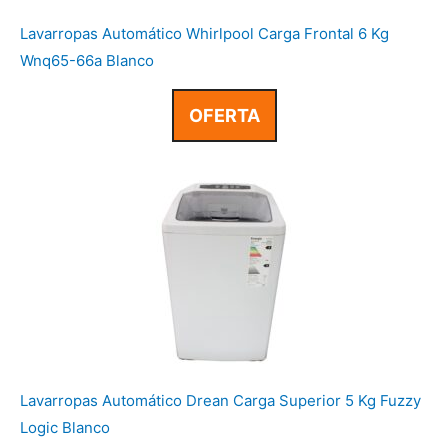
Lavarropas Automático Whirlpool Carga Frontal 6 Kg
Wnq65-66a Blanco
OFERTA
Lavarropas Automático Drean Carga Superior 5 Kg Fuzzy
Logic Blanco