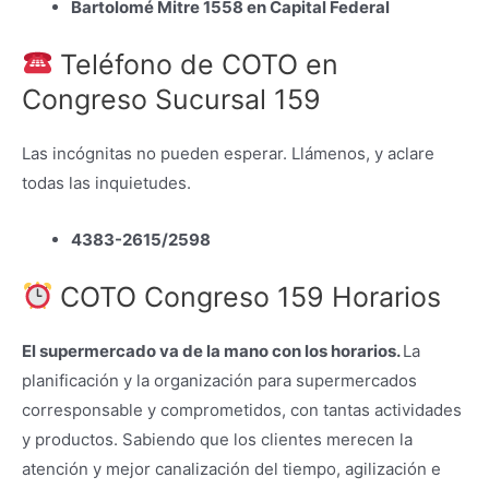
Bartolomé Mitre 1558 en Capital Federal
Teléfono de COTO en
Congreso Sucursal 159
Las incógnitas no pueden esperar. Llámenos, y aclare
todas las inquietudes.
4383-2615/2598
COTO Congreso 159 Horarios
El supermercado va de la mano con los horarios.
La
planificación y la organización para supermercados
corresponsable y comprometidos, con tantas actividades
y productos. Sabiendo que los clientes merecen la
atención y mejor canalización del tiempo, agilización e