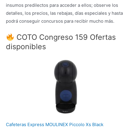
insumos predilectos para acceder a ellos; observe los
detalles, los precios, las rebajas, días especiales y hasta
podrá conseguir concursos para recibir mucho más.
COTO Congreso 159 Ofertas
disponibles
Cafeteras Express MOULINEX Piccolo Xs Black